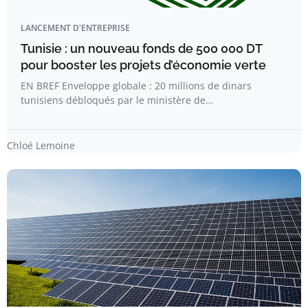
LANCEMENT D'ENTREPRISE
Tunisie : un nouveau fonds de 500 000 DT
pour booster les projets d’économie verte
EN BREF Enveloppe globale : 20 millions de dinars
tunisiens débloqués par le ministère de…
Chloé Lemoine