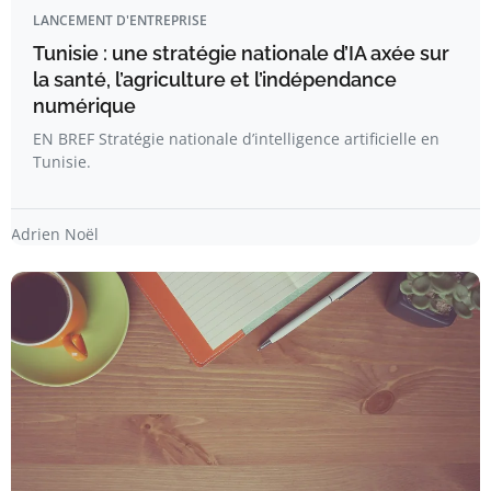
LANCEMENT D'ENTREPRISE
Tunisie : une stratégie nationale d’IA axée sur
la santé, l’agriculture et l’indépendance
numérique
EN BREF Stratégie nationale d’intelligence artificielle en
Tunisie.
Adrien Noël