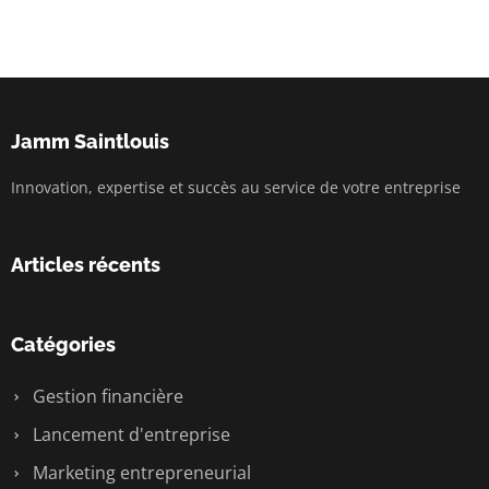
Jamm Saintlouis
Innovation, expertise et succès au service de votre entreprise
Articles récents
Catégories
Gestion financière
Lancement d'entreprise
Marketing entrepreneurial