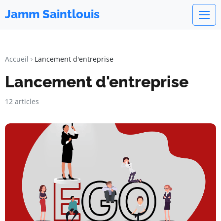
Jamm Saintlouis
Accueil
Lancement d'entreprise
Lancement d'entreprise
12 articles