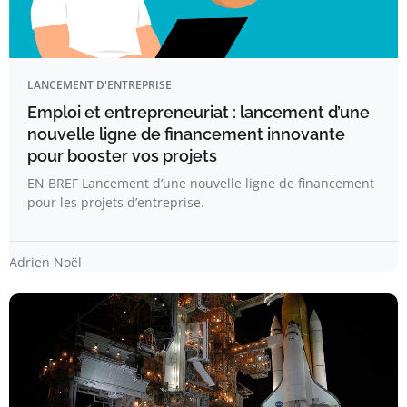
LANCEMENT D'ENTREPRISE
Emploi et entrepreneuriat : lancement d’une
nouvelle ligne de financement innovante
pour booster vos projets
EN BREF Lancement d’une nouvelle ligne de financement
pour les projets d’entreprise.
Adrien Noël