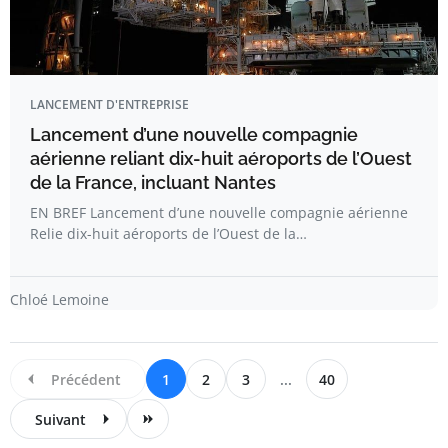
LANCEMENT D'ENTREPRISE
Lancement d’une nouvelle compagnie
aérienne reliant dix-huit aéroports de l’Ouest
de la France, incluant Nantes
EN BREF Lancement d’une nouvelle compagnie aérienne
Relie dix-huit aéroports de l’Ouest de la…
Chloé Lemoine
Précédent
1
2
3
...
40
Suivant