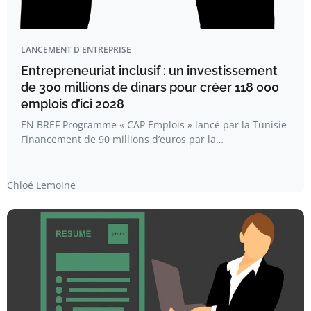
LANCEMENT D'ENTREPRISE
Entrepreneuriat inclusif : un investissement
de 300 millions de dinars pour créer 118 000
emplois d’ici 2028
EN BREF Programme « CAP Emplois » lancé par la Tunisie
Financement de 90 millions d’euros par la…
Chloé Lemoine