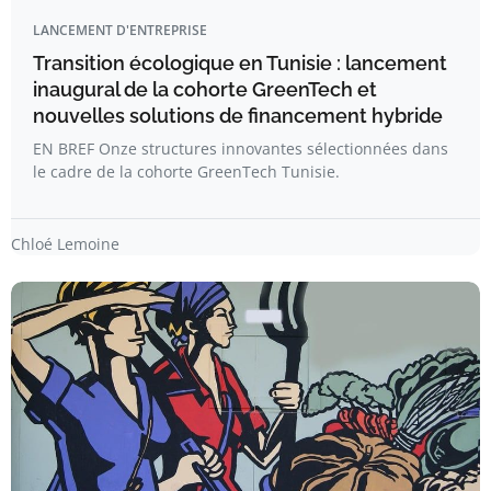
LANCEMENT D'ENTREPRISE
Transition écologique en Tunisie : lancement
inaugural de la cohorte GreenTech et
nouvelles solutions de financement hybride
EN BREF Onze structures innovantes sélectionnées dans
le cadre de la cohorte GreenTech Tunisie.
Chloé Lemoine