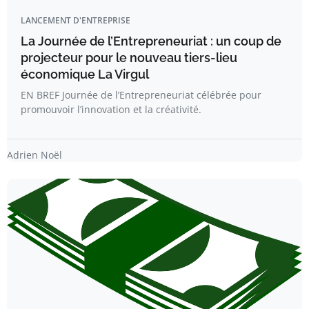
LANCEMENT D'ENTREPRISE
La Journée de l’Entrepreneuriat : un coup de
projecteur pour le nouveau tiers-lieu
économique La Virgul
EN BREF Journée de l’Entrepreneuriat célébrée pour
promouvoir l’innovation et la créativité.
Adrien Noël