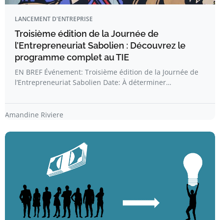
LANCEMENT D'ENTREPRISE
Troisième édition de la Journée de
l’Entrepreneuriat Sabolien : Découvrez le
programme complet au TIE
EN BREF Événement: Troisième édition de la Journée de
l’Entrepreneuriat Sabolien Date: À déterminer…
Amandine Riviere