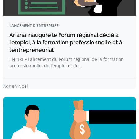
LANCEMENT D'ENTREPRISE
Ariana inaugure le Forum régional dédié à
l’emploi, à la formation professionnelle et à
l’entrepreneuriat
EN BREF Lancement du Forum régional de la formation
professionnelle, de l’emploi et de…
Adrien Noël