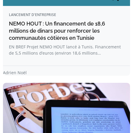
LANCEMENT D'ENTREPRISE
NEMO HOUT : Un financement de 18,6
millions de dinars pour renforcer les
communautés côtières en Tunisie
EN BREF Projet NEMO HOUT lancé à Tunis. Financement
de 5,5 millions d’euros (environ 18,6 millions…
Adrien Noël