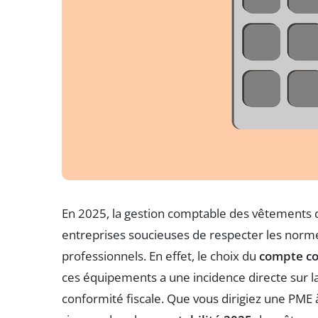
En 2025, la gestion comptable des vêtements de
entreprises soucieuses de respecter les norme
professionnels. En effet, le choix du
compte c
ces équipements a une incidence directe sur 
conformité fiscale. Que vous dirigiez une PME à