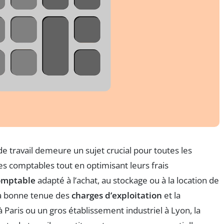
 travail demeure un sujet crucial pour toutes les
s comptables tout en optimisant leurs frais
omptable
adapté à l’achat, au stockage ou à la location de
la bonne tenue des
charges d’exploitation
et la
 Paris ou un gros établissement industriel à Lyon, la