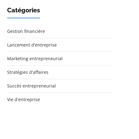
Catégories
Gestion financière
Lancement d'entreprise
Marketing entrepreneurial
Stratégies d'affaires
Succès entrepreneurial
Vie d'entreprise