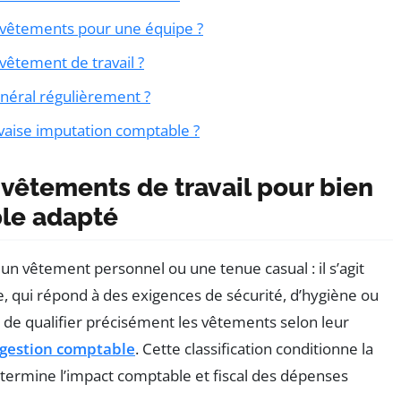
 vêtements pour une équipe ?
 vêtement de travail ?
énéral régulièrement ?
vaise imputation comptable ?
vêtements de travail pour bien
ble adapté
un vêtement personnel ou une tenue casual : il s’agit
, qui répond à des exigences de sécurité, d’hygiène ou
de qualifier précisément les vêtements selon leur
gestion comptable
. Cette classification conditionne la
étermine l’impact comptable et fiscal des dépenses