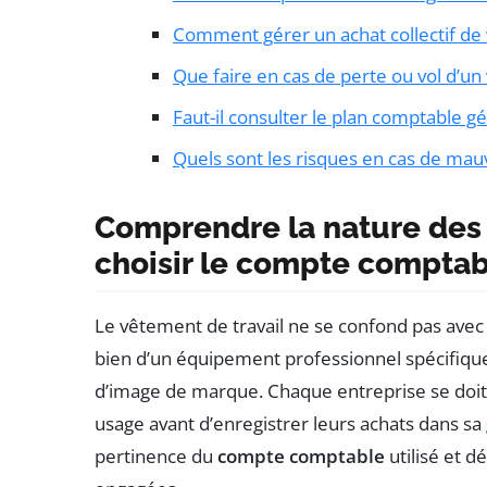
Comment gérer un achat collectif de
Que faire en cas de perte ou vol d’un
Faut-il consulter le plan comptable g
Quels sont les risques en cas de mau
Comprendre la nature des 
choisir le compte compta
Le vêtement de travail ne se confond pas avec 
bien d’un équipement professionnel spécifique
d’image de marque. Chaque entreprise se doit 
usage avant d’enregistrer leurs achats dans sa
pertinence du
compte comptable
utilisé et d