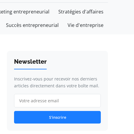
eting entrepreneurial
Stratégies d'affaires
Succès entrepreneurial
Vie d'entreprise
Newsletter
Inscrivez-vous pour recevoir nos derniers
articles directement dans votre boîte mail.
S'inscrire