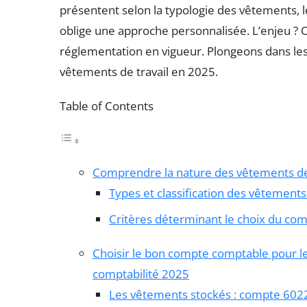
présentent selon la typologie des vêtements, leu
oblige une approche personnalisée. L’enjeu ? O
réglementation en vigueur. Plongeons dans les 
vêtements de travail en 2025.
Table of Contents
Comprendre la nature des vêtements de 
Types et classification des vêtements 
Critères déterminant le choix du co
Choisir le bon compte comptable pour le
comptabilité 2025
Les vêtements stockés : compte 6022