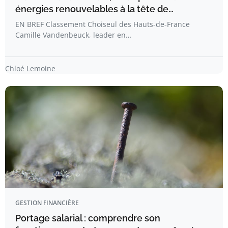
énergies renouvelables à la tête de…
EN BREF Classement Choiseul des Hauts-de-France
Camille Vandenbeuck, leader en…
Chloé Lemoine
GESTION FINANCIÈRE
Portage salarial : comprendre son