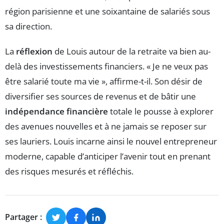
région parisienne et une soixantaine de salariés sous
sa direction.
La
réflexion
de Louis autour de la retraite va bien au-
delà des investissements financiers. « Je ne veux pas
être salarié toute ma vie », affirme-t-il. Son désir de
diversifier ses sources de revenus et de bâtir une
indépendance financière
totale le pousse à explorer
des avenues nouvelles et à ne jamais se reposer sur
ses lauriers. Louis incarne ainsi le nouvel entrepreneur
moderne, capable d’anticiper l’avenir tout en prenant
des risques mesurés et réfléchis.
Partager :