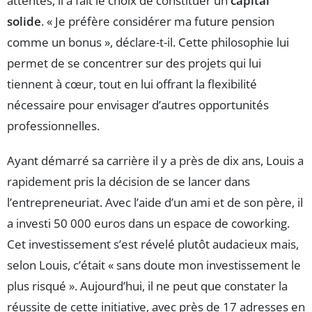
attentes, il a fait le choix de constituer un
capital
solide
. « Je préfère considérer ma future pension
comme un bonus », déclare-t-il. Cette philosophie lui
permet de se concentrer sur des projets qui lui
tiennent à cœur, tout en lui offrant la flexibilité
nécessaire pour envisager d’autres opportunités
professionnelles.
Ayant démarré sa carrière il y a près de dix ans, Louis a
rapidement pris la décision de se lancer dans
l’entrepreneuriat. Avec l’aide d’un ami et de son père, il
a investi 50 000 euros dans un espace de coworking.
Cet investissement s’est révelé plutôt audacieux mais,
selon Louis, c’était « sans doute mon investissement le
plus risqué ». Aujourd’hui, il ne peut que constater la
réussite de cette initiative, avec près de 17 adresses en