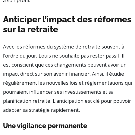
à son profil.
Anticiper l’impact des réformes
sur la retraite
Avec les réformes du système de retraite souvent à
l’ordre du jour, Louis ne souhaite pas rester passif. Il
est conscient que ces changements peuvent avoir un
impact direct sur son avenir financier. Ainsi, il étudie
régulièrement les nouvelles lois et réglementations qui
pourraient influencer ses investissements et sa
planification retraite. L’anticipation est clé pour pouvoir
adapter sa stratégie rapidement.
Une vigilance permanente