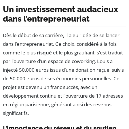
Un investissement audacieux
dans l’entrepreneuriat
Dès le début de sa carrière, il a eu l’idée de se lancer
dans l’entrepreneuriat. Ce choix, considéré à la fois
comme le plus
risqué
et le plus gratifiant, s’est traduit
par l’ouverture d’un espace de coworking. Louis a
injecté 50.000 euros issus d’une donation reçue, suivis
de 50.000 euros de ses économies personnelles. Ce
projet est devenu un franc succès, avec un
développement continu et l’ouverture de 17 adresses
en région parisienne, générant ainsi des revenus
significatifs.
L’importance du réseau et du soutien