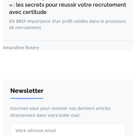
» : les secrets pour réussir votre recrutement
avec certitude
EN BREF Importance d’un profil solides dans le processus
de recrutement.
Amandine Riviere
Newsletter
Inscrivez-vous pour recevoir nos derniers articles
directement dans votre boîte mail.