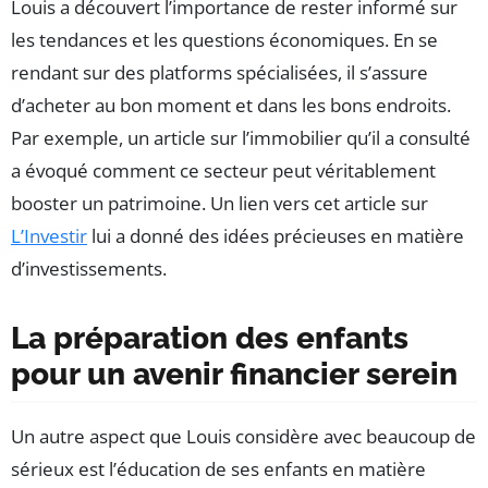
Louis a découvert l’importance de rester informé sur
les tendances et les questions économiques. En se
rendant sur des platforms spécialisées, il s’assure
d’acheter au bon moment et dans les bons endroits.
Par exemple, un article sur l’immobilier qu’il a consulté
a évoqué comment ce secteur peut véritablement
booster un patrimoine. Un lien vers cet article sur
L’Investir
lui a donné des idées précieuses en matière
d’investissements.
La préparation des enfants
pour un avenir financier serein
Un autre aspect que Louis considère avec beaucoup de
sérieux est l’éducation de ses enfants en matière