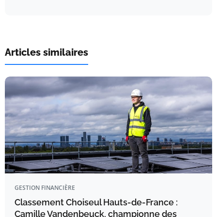
Articles similaires
GESTION FINANCIÈRE
Classement Choiseul Hauts-de-France :
Camille Vandenbeuck, championne des