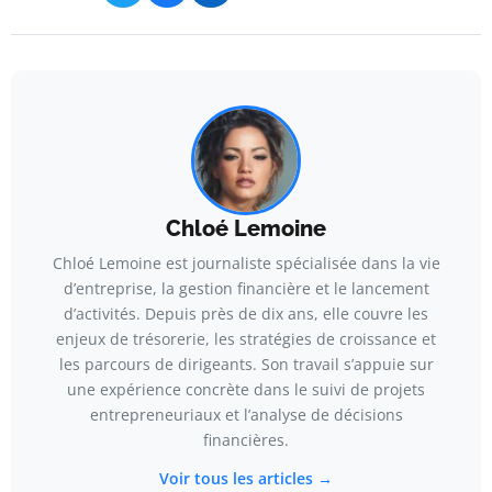
Chloé Lemoine
Chloé Lemoine est journaliste spécialisée dans la vie
d’entreprise, la gestion financière et le lancement
d’activités. Depuis près de dix ans, elle couvre les
enjeux de trésorerie, les stratégies de croissance et
les parcours de dirigeants. Son travail s’appuie sur
une expérience concrète dans le suivi de projets
entrepreneuriaux et l’analyse de décisions
financières.
Voir tous les articles →