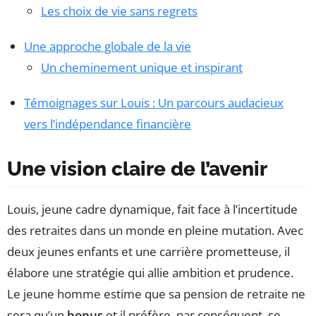
Les choix de vie sans regrets
Une approche globale de la vie
Un cheminement unique et inspirant
Témoignages sur Louis : Un parcours audacieux
vers l’indépendance financière
Une vision claire de l’avenir
Louis, jeune cadre dynamique, fait face à l’incertitude
des retraites dans un monde en pleine mutation. Avec
deux jeunes enfants et une carrière prometteuse, il
élabore une stratégie qui allie ambition et prudence.
Le jeune homme estime que sa pension de retraite ne
sera qu’un
bonus
et il préfère, par conséquent, se