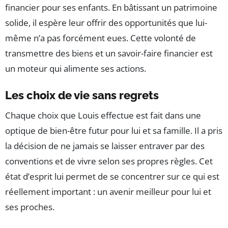
financier pour ses enfants. En bâtissant un patrimoine
solide, il espère leur offrir des opportunités que lui-
même n’a pas forcément eues. Cette volonté de
transmettre des biens et un savoir-faire financier est
un moteur qui alimente ses actions.
Les choix de vie sans regrets
Chaque choix que Louis effectue est fait dans une
optique de bien-être futur pour lui et sa famille. Il a pris
la décision de ne jamais se laisser entraver par des
conventions et de vivre selon ses propres règles. Cet
état d’esprit lui permet de se concentrer sur ce qui est
réellement important : un avenir meilleur pour lui et
ses proches.