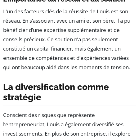
L’un des facteurs clés de la réussite de Louis est son
réseau. En s’associant avec un ami et son père, il a pu
bénéficier d’une expertise supplémentaire et de
conseils précieux. Ce soutien n’a pas seulement
constitué un capital financier, mais également un
ensemble de compétences et d’expériences variées
qui ont beaucoup aidé dans les moments de tension.
La diversification comme
stratégie
Conscient des risques que représente
l’entrepreneuriat, Louis a également diversifié ses
investissements. En plus de son entreprise, il explore