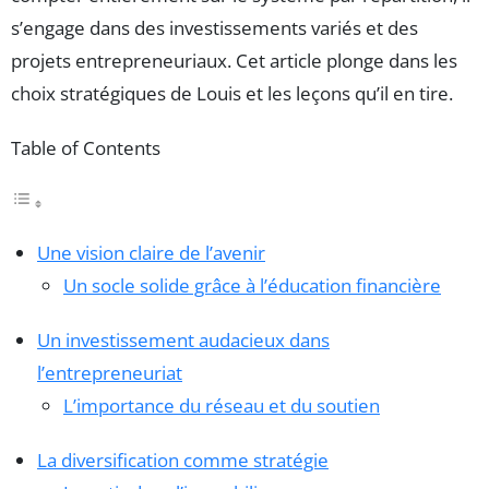
s’engage dans des investissements variés et des
projets entrepreneuriaux. Cet article plonge dans les
choix stratégiques de Louis et les leçons qu’il en tire.
Table of Contents
Une vision claire de l’avenir
Un socle solide grâce à l’éducation financière
Un investissement audacieux dans
l’entrepreneuriat
L’importance du réseau et du soutien
La diversification comme stratégie