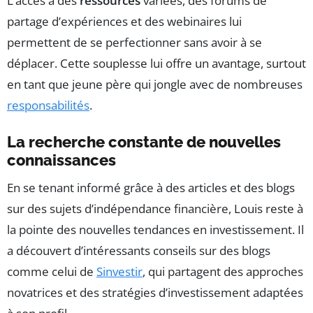
L’accès à des
ressources
variées, des forums de
partage d’expériences et des webinaires lui
permettent de se perfectionner sans avoir à se
déplacer. Cette souplesse lui offre un avantage, surtout
en tant que jeune père qui jongle avec de nombreuses
responsabilités
.
La recherche constante de nouvelles
connaissances
En se tenant informé grâce à des articles et des blogs
sur des sujets d’indépendance financière, Louis reste à
la pointe des nouvelles tendances en investissement. Il
a découvert d’intéressants conseils sur des blogs
comme celui de
Sinvestir
, qui partagent des approches
novatrices et des stratégies d’investissement adaptées