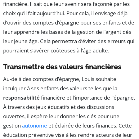
financière. Il sait que leur avenir sera façonné par les
choix qu’il fait aujourd’hui. Pour cela, il envisage déjà
d’ouvrir des comptes d’épargne pour ses enfants et de
leur apprendre les bases de la gestion de l’argent dès
leur jeune âge. Cela permettra d’éviter des erreurs qui
pourraient s’avérer coûteuses à l’âge adulte.
Transmettre des valeurs financières
Au-delà des comptes d’épargne, Louis souhaite
inculquer à ses enfants des valeurs telles que la
responsabilité
financière et l’importance de l’épargne.
À travers des jeux éducatifs et des discussions
ouvertes, il espère leur donner les clés pour une
gestion
autonome
et éclairée de leurs finances. Cette
éducation préventive vise à les rendre acteurs de leur