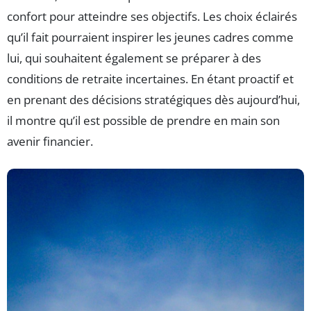
confort pour atteindre ses objectifs. Les choix éclairés
qu’il fait pourraient inspirer les jeunes cadres comme
lui, qui souhaitent également se préparer à des
conditions de retraite incertaines. En étant proactif et
en prenant des décisions stratégiques dès aujourd’hui,
il montre qu’il est possible de prendre en main son
avenir financier.