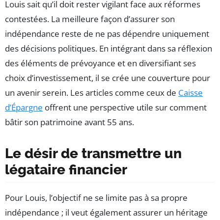
Louis sait qu’il doit rester vigilant face aux réformes
contestées. La meilleure façon d’assurer son
indépendance reste de ne pas dépendre uniquement
des décisions politiques. En intégrant dans sa réflexion
des éléments de prévoyance et en diversifiant ses
choix d’investissement, il se crée une couverture pour
un avenir serein. Les articles comme ceux de
Caisse
d’Épargne
offrent une perspective utile sur comment
bâtir son patrimoine avant 55 ans.
Le désir de transmettre un
légataire financier
Pour Louis, l’objectif ne se limite pas à sa propre
indépendance ; il veut également assurer un héritage