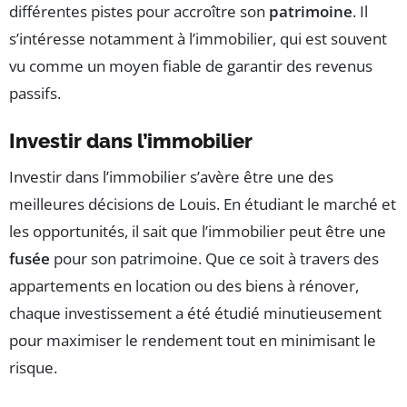
différentes pistes pour accroître son
patrimoine
. Il
s’intéresse notamment à l’immobilier, qui est souvent
vu comme un moyen fiable de garantir des revenus
passifs.
Investir dans l’immobilier
Investir dans l’immobilier s’avère être une des
meilleures décisions de Louis. En étudiant le marché et
les opportunités, il sait que l’immobilier peut être une
fusée
pour son patrimoine. Que ce soit à travers des
appartements en location ou des biens à rénover,
chaque investissement a été étudié minutieusement
pour maximiser le rendement tout en minimisant le
risque.