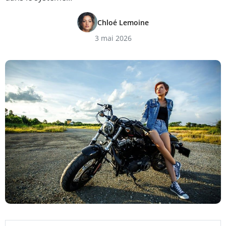
Chloé Lemoine
3 mai 2026