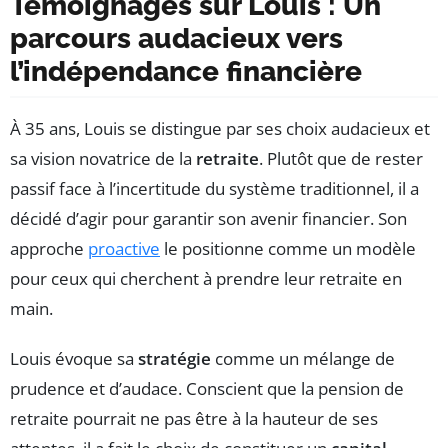
Témoignages sur Louis : Un
parcours audacieux vers
l’indépendance financière
À 35 ans, Louis se distingue par ses choix audacieux et
sa vision novatrice de la
retraite
. Plutôt que de rester
passif face à l’incertitude du système traditionnel, il a
décidé d’agir pour garantir son avenir financier. Son
approche
proactive
le positionne comme un modèle
pour ceux qui cherchent à prendre leur retraite en
main.
Louis évoque sa
stratégie
comme un mélange de
prudence et d’audace. Conscient que la pension de
retraite pourrait ne pas être à la hauteur de ses