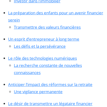
Investir dans l’immobilier
La préparation des enfants pour un avenir financier
serein
Transmettre des valeurs financières
Un esprit d’entrepreneur à long terme
Les défis et la persévérance
Le rôle des technologies numériques
La recherche constante de nouvelles
connaissances
Anticiper l’impact des réformes sur la retraite
Une vigilance permanente
Le désir de transmettre un légataire financier