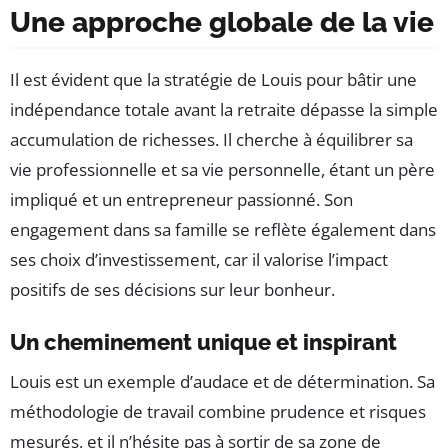
Une approche globale de la vie
Il est évident que la stratégie de Louis pour bâtir une
indépendance totale avant la retraite dépasse la simple
accumulation de richesses. Il cherche à équilibrer sa
vie professionnelle et sa vie personnelle, étant un père
impliqué et un entrepreneur passionné. Son
engagement dans sa famille se reflète également dans
ses choix d’investissement, car il valorise l’impact
positifs de ses décisions sur leur bonheur.
Un cheminement unique et inspirant
Louis est un exemple d’audace et de détermination. Sa
méthodologie de travail combine prudence et risques
mesurés, et il n’hésite pas à sortir de sa zone de