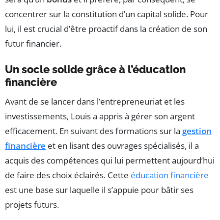
concentrer sur la constitution d’un capital solide. Pour
lui, il est crucial d’être proactif dans la création de son
futur financier.
Un socle solide grâce à l’éducation
financière
Avant de se lancer dans l’entrepreneuriat et les
investissements, Louis a appris à gérer son argent
efficacement. En suivant des formations sur la
gestion
financière
et en lisant des ouvrages spécialisés, il a
acquis des compétences qui lui permettent aujourd’hui
de faire des choix éclairés. Cette
éducation financière
est une base sur laquelle il s’appuie pour bâtir ses
projets futurs.