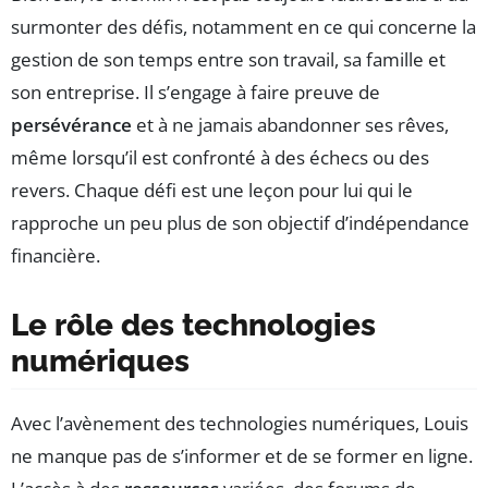
surmonter des défis, notamment en ce qui concerne la
gestion de son temps entre son travail, sa famille et
son entreprise. Il s’engage à faire preuve de
persévérance
et à ne jamais abandonner ses rêves,
même lorsqu’il est confronté à des échecs ou des
revers. Chaque défi est une leçon pour lui qui le
rapproche un peu plus de son objectif d’indépendance
financière.
Le rôle des technologies
numériques
Avec l’avènement des technologies numériques, Louis
ne manque pas de s’informer et de se former en ligne.