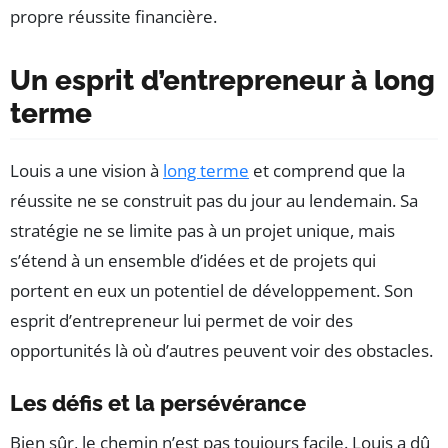
propre réussite financière.
Un esprit d’entrepreneur à long
terme
Louis a une vision à
long terme
et comprend que la
réussite ne se construit pas du jour au lendemain. Sa
stratégie ne se limite pas à un projet unique, mais
s’étend à un ensemble d’idées et de projets qui
portent en eux un potentiel de développement. Son
esprit d’entrepreneur lui permet de voir des
opportunités là où d’autres peuvent voir des obstacles.
Les défis et la persévérance
Bien sûr, le chemin n’est pas toujours facile. Louis a dû