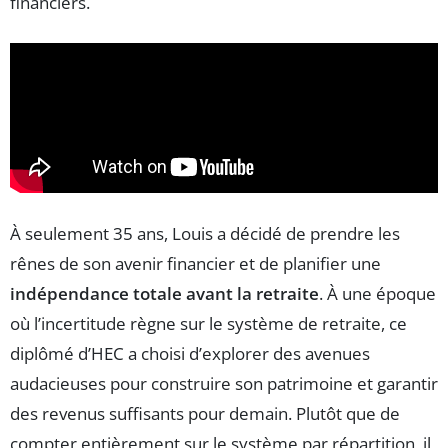
financiers.
À seulement 35 ans, Louis a décidé de prendre les
rênes de son avenir financier et de planifier une
indépendance totale avant la retraite
. À une époque
où l’incertitude règne sur le système de retraite, ce
diplômé d’HEC a choisi d’explorer des avenues
audacieuses pour construire son patrimoine et garantir
des revenus suffisants pour demain. Plutôt que de
compter entièrement sur le système par répartition, il