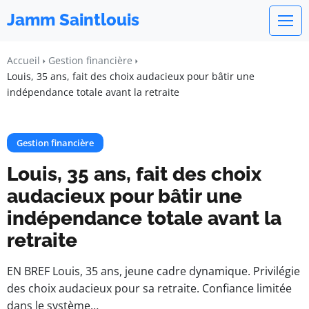
Jamm Saintlouis
Accueil
Gestion financière
Louis, 35 ans, fait des choix audacieux pour bâtir une
indépendance totale avant la retraite
Gestion financière
Louis, 35 ans, fait des choix
audacieux pour bâtir une
indépendance totale avant la
retraite
EN BREF Louis, 35 ans, jeune cadre dynamique. Privilégie
des choix audacieux pour sa retraite. Confiance limitée
dans le système…