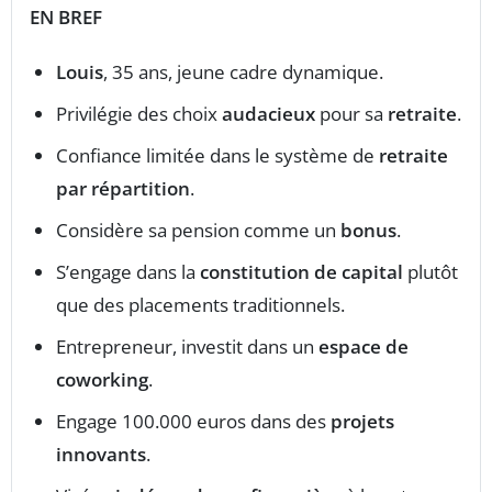
EN BREF
Louis
, 35 ans, jeune cadre dynamique.
Privilégie des choix
audacieux
pour sa
retraite
.
Confiance limitée dans le système de
retraite
par répartition
.
Considère sa pension comme un
bonus
.
S’engage dans la
constitution de capital
plutôt
que des placements traditionnels.
Entrepreneur, investit dans un
espace de
coworking
.
Engage 100.000 euros dans des
projets
innovants
.