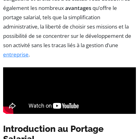
également les nombreux
avantages
qu’offre le
portage salarial, tels que la simplification
administrative, la liberté de choisir ses missions et la
possibilité de se concentrer sur le développement de
son activité sans les tracas liés à la gestion d’une
entreprise
.
Introduction au Portage