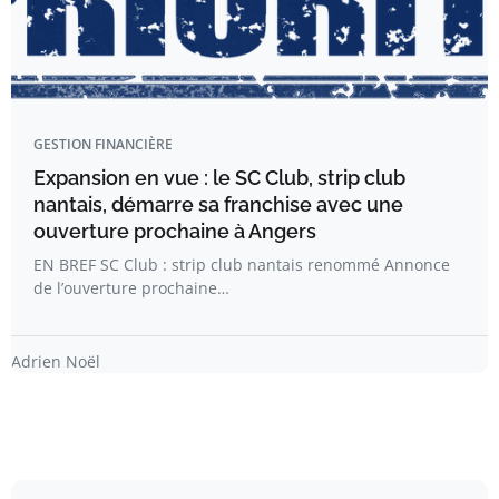
GESTION FINANCIÈRE
Expansion en vue : le SC Club, strip club
nantais, démarre sa franchise avec une
ouverture prochaine à Angers
EN BREF SC Club : strip club nantais renommé Annonce
de l’ouverture prochaine…
Adrien Noël