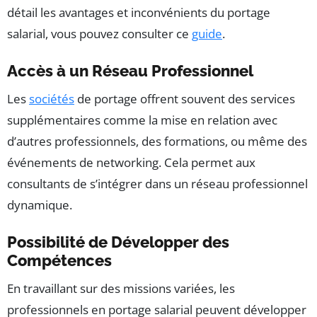
détail les avantages et inconvénients du portage
salarial, vous pouvez consulter ce
guide
.
Accès à un Réseau Professionnel
Les
sociétés
de portage offrent souvent des services
supplémentaires comme la mise en relation avec
d’autres professionnels, des formations, ou même des
événements de networking. Cela permet aux
consultants de s’intégrer dans un réseau professionnel
dynamique.
Possibilité de Développer des
Compétences
En travaillant sur des missions variées, les
professionnels en portage salarial peuvent développer