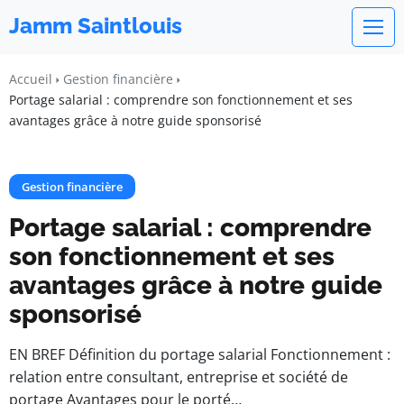
Jamm Saintlouis
Accueil
Gestion financière
Portage salarial : comprendre son fonctionnement et ses
avantages grâce à notre guide sponsorisé
Gestion financière
Portage salarial : comprendre
son fonctionnement et ses
avantages grâce à notre guide
sponsorisé
EN BREF Définition du portage salarial Fonctionnement :
relation entre consultant, entreprise et société de
portage Avantages pour le porté…