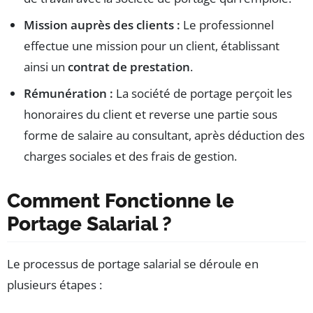
Mission auprès des clients :
Le professionnel
effectue une mission pour un client, établissant
ainsi un
contrat de prestation
.
Rémunération :
La société de portage perçoit les
honoraires du client et reverse une partie sous
forme de salaire au consultant, après déduction des
charges sociales et des frais de gestion.
Comment Fonctionne le
Portage Salarial ?
Le processus de portage salarial se déroule en
plusieurs étapes :