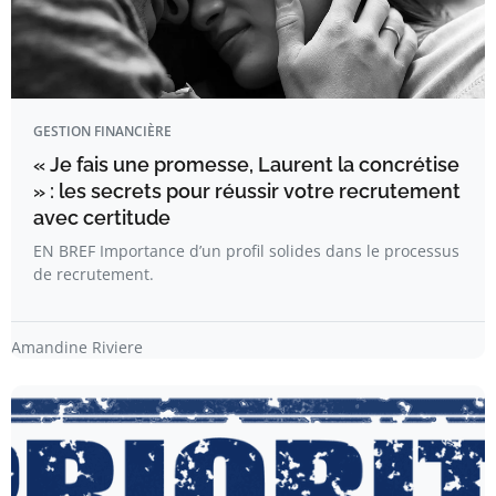
GESTION FINANCIÈRE
« Je fais une promesse, Laurent la concrétise
» : les secrets pour réussir votre recrutement
avec certitude
EN BREF Importance d’un profil solides dans le processus
de recrutement.
Amandine Riviere