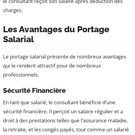
le consultant reçoit son salaire après déduction des
charges.
Les Avantages du Portage
Salarial
Le portage salarial présente de nombreux avantages
qui le rendent attractif pour de nombreux
professionnels.
Sécurité Financière
En tant que salarié, le consultant bénéficie d’une
sécurité financière. Il perçoit un salaire régulier et a
droit à des prestations telles que l’assurance maladie,
la retraite, et les congés payés, tout comme un salarié