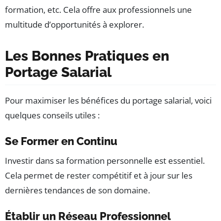
formation, etc. Cela offre aux professionnels une
multitude d’opportunités à explorer.
Les Bonnes Pratiques en
Portage Salarial
Pour maximiser les bénéfices du portage salarial, voici
quelques conseils utiles :
Se Former en Continu
Investir dans sa formation personnelle est essentiel.
Cela permet de rester compétitif et à jour sur les
dernières tendances de son domaine.
Établir un Réseau Professionnel