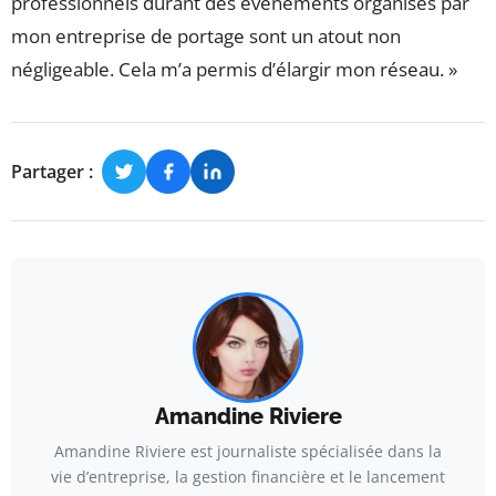
professionnels durant des événements organisés par
mon entreprise de portage sont un atout non
négligeable. Cela m’a permis d’élargir mon réseau. »
Partager :
Amandine Riviere
Amandine Riviere est journaliste spécialisée dans la
vie d’entreprise, la gestion financière et le lancement