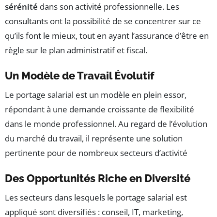
sérénité
dans son activité professionnelle. Les
consultants ont la possibilité de se concentrer sur ce
qu’ils font le mieux, tout en ayant l’assurance d’être en
règle sur le plan administratif et fiscal.
Un Modèle de Travail Évolutif
Le portage salarial est un modèle en plein essor,
répondant à une demande croissante de flexibilité
dans le monde professionnel. Au regard de l’évolution
du marché du travail, il représente une solution
pertinente pour de nombreux secteurs d’activité
Des Opportunités Riche en Diversité
Les secteurs dans lesquels le portage salarial est
appliqué sont diversifiés : conseil, IT, marketing,