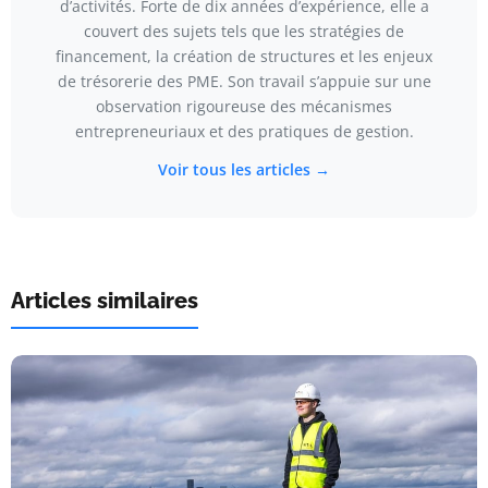
d’activités. Forte de dix années d’expérience, elle a
couvert des sujets tels que les stratégies de
financement, la création de structures et les enjeux
de trésorerie des PME. Son travail s’appuie sur une
observation rigoureuse des mécanismes
entrepreneuriaux et des pratiques de gestion.
Voir tous les articles →
Articles similaires