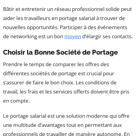
Bâtir et entretenir un réseau professionnel solide peut
aider les travailleurs en portage salarial à trouver de
nouvelles opportunités. Participer à des événements
de networking est un bon
moyen
d’élargir ses contacts.
Choisir la Bonne Société de Portage
Prendre le temps de comparer les offres des
différentes sociétés de portage est crucial pour
s’assurer de faire le bon choix. Les conditions de
travail, les frais et les services offerts doivent être pris
en compte.
Le portage salarial est une solution moderne qui offre
une multitude d’avantages tout en permettant aux
professionnels de travailler de manière autonome. En