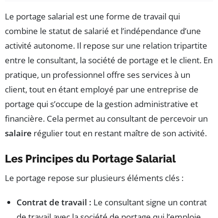
Le portage salarial est une forme de travail qui
combine le statut de salarié et l’indépendance d’une
activité autonome. Il repose sur une relation tripartite
entre le consultant, la société de portage et le client. En
pratique, un professionnel offre ses services à un
client, tout en étant employé par une entreprise de
portage qui s’occupe de la gestion administrative et
financière. Cela permet au consultant de percevoir un
salaire
régulier tout en restant maître de son activité.
Les Principes du Portage Salarial
Le portage repose sur plusieurs éléments clés :
Contrat de travail :
Le consultant signe un contrat
de travail avec la société de portage qui l’emploie.