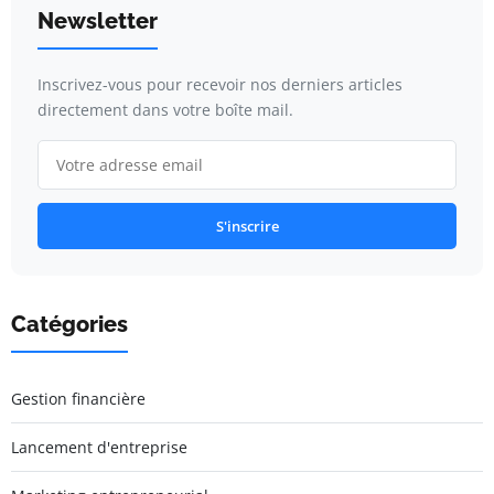
Newsletter
Inscrivez-vous pour recevoir nos derniers articles
directement dans votre boîte mail.
S'inscrire
Catégories
Gestion financière
Lancement d'entreprise