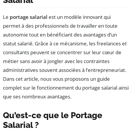
Salarial
Le
portage salarial
est un modèle innovant qui
permet à des professionnels de travailler en toute
autonomie tout en bénéficiant des avantages d’un
statut salarié. Grâce à ce mécanisme, les freelances et
consultants peuvent se concentrer sur leur cœur de
métier sans avoir à jongler avec les contraintes
administratives souvent associées à l’entrepreneuriat.
Dans cet article, nous vous proposons un guide
complet sur le fonctionnement du portage salarial ainsi
que ses nombreux avantages.
Qu’est-ce que le Portage
Salarial ?