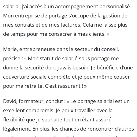
salarial, j’ai accès à un accompagnement personnalisé.
Mon entreprise de portage s’occupe de la gestion de
mes contrats et de mes factures. Cela me laisse plus
de temps pour me consacrer à mes clients. »
Marie, entrepreneuse dans le secteur du conseil,
précise : « Mon statut de salarié sous portage me
donne la sécurité dont j’avais besoin. Je bénéficie d’une
couverture sociale complète et je peux même cotiser
pour ma retraite. C’est rassurant ! »
David, formateur, conclut : « Le portage salarial est un
excellent compromis. Je peux travailler avec la
flexibilité que je souhaite tout en étant assuré
légalement. En plus, les chances de rencontrer d’autres