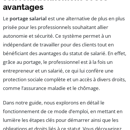
avantages
Le
portage salarial
est une alternative de plus en plus
prisée pour les professionnels souhaitant allier
autonomie et sécurité. Ce système permet à un
indépendant de travailler pour des clients tout en
bénéficiant des avantages du statut de salarié. En effet,
grâce au portage, le professionnel est à la fois un
entrepreneur et un salarié, ce qui lui confère une
protection sociale complète et un accès à divers droits,
comme l’assurance maladie et le chômage.
Dans notre guide, nous explorons en détail le
fonctionnement de ce mode d’emploi, en mettant en
lumière les étapes clés pour démarrer ainsi que les
obligations et droits liés à ce statut. Vous découvrirez