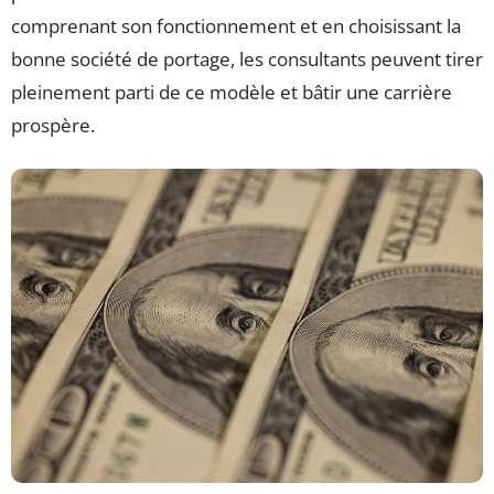
comprenant son fonctionnement et en choisissant la
bonne société de portage, les consultants peuvent tirer
pleinement parti de ce modèle et bâtir une carrière
prospère.