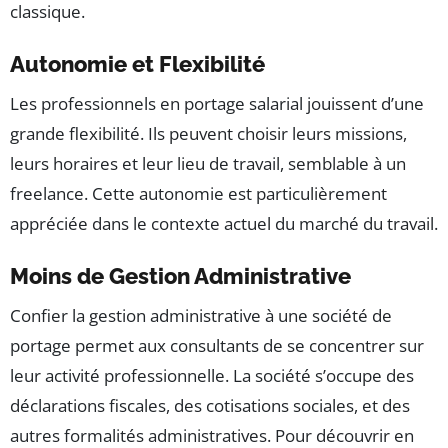
classique.
Autonomie et Flexibilité
Les professionnels en portage salarial jouissent d’une
grande flexibilité. Ils peuvent choisir leurs missions,
leurs horaires et leur lieu de travail, semblable à un
freelance. Cette autonomie est particulièrement
appréciée dans le contexte actuel du marché du travail.
Moins de Gestion Administrative
Confier la gestion administrative à une société de
portage permet aux consultants de se concentrer sur
leur activité professionnelle. La société s’occupe des
déclarations fiscales, des cotisations sociales, et des
autres formalités administratives. Pour découvrir en