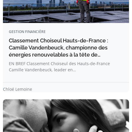
GESTION FINANCIÈRE
Classement Choiseul Hauts-de-France :
Camille Vandenbeuck, championne des
énergies renouvelables à la tête de…
EN BREF Classement Choiseul des Hauts-de-France
Camille Vandenbeuck, leader en…
Chloé Lemoine