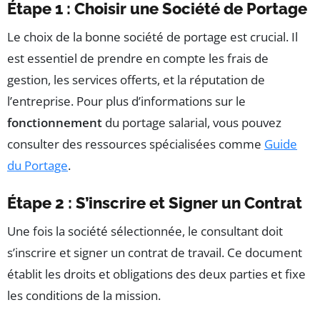
Étape 1 : Choisir une Société de Portage
Le choix de la bonne société de portage est crucial. Il
est essentiel de prendre en compte les frais de
gestion, les services offerts, et la réputation de
l’entreprise. Pour plus d’informations sur le
fonctionnement
du portage salarial, vous pouvez
consulter des ressources spécialisées comme
Guide
du Portage
.
Étape 2 : S’inscrire et Signer un Contrat
Une fois la société sélectionnée, le consultant doit
s’inscrire et signer un contrat de travail. Ce document
établit les droits et obligations des deux parties et fixe
les conditions de la mission.