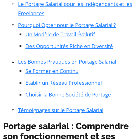
Le Portage Salarial pour les Indépendants et les
Freelances
Pourquoi Opter pour le Portage Salarial ?
Un Modèle de Travail Évolutif
Des Opportunités Riche en Diversité
Les Bonnes Pratiques en Portage Salarial
Se Former en Continu
Établir un Réseau Professionnel
Choisir la Bonne Société de Portage
Témoignages sur le Portage Salarial
Portage salarial : Comprendre
son fonctionnement et ses