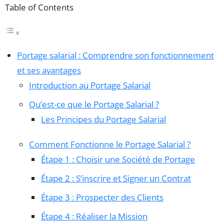
Table of Contents
Portage salarial : Comprendre son fonctionnement
et ses avantages
Introduction au Portage Salarial
Qu’est-ce que le Portage Salarial ?
Les Principes du Portage Salarial
Comment Fonctionne le Portage Salarial ?
Étape 1 : Choisir une Société de Portage
Étape 2 : S’inscrire et Signer un Contrat
Étape 3 : Prospecter des Clients
Étape 4 : Réaliser la Mission