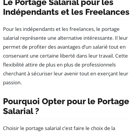
Le Portage Salarial pour les
Indépendants et les Freelances
Pour les indépendants et les freelances, le portage
salarial représente une alternative intéressante. Il leur
permet de profiter des avantages d’un salarié tout en
conservant une certaine liberté dans leur travail. Cette
flexibilité attire de plus en plus de professionnels
cherchant à sécuriser leur avenir tout en exerçant leur
passion.
Pourquoi Opter pour le Portage
Salarial ?
Choisir le portage salarial c’est faire le choix de la