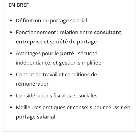
EN BREF
Définition
du portage salarial
Fonctionnement : relation entre
consultant
,
entreprise
et
société de portage
Avantages pour le
porté
: sécurité,
indépendance, et gestion simplifiée
Contrat de travail et conditions de
rémunération
Considérations fiscales et sociales
Meilleures pratiques et conseils pour réussir en
portage salarial