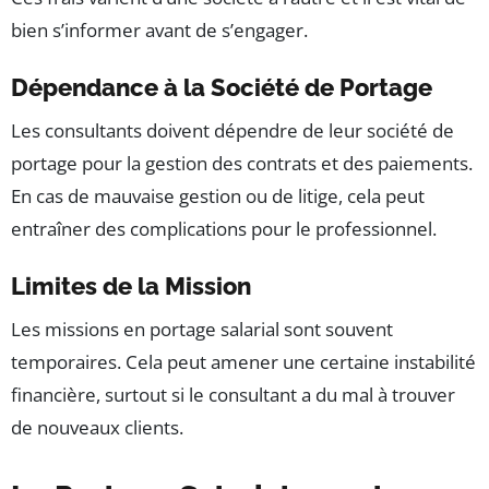
bien s’informer avant de s’engager.
Dépendance à la Société de Portage
Les consultants doivent dépendre de leur société de
portage pour la gestion des contrats et des paiements.
En cas de mauvaise gestion ou de litige, cela peut
entraîner des complications pour le professionnel.
Limites de la Mission
Les missions en portage salarial sont souvent
temporaires. Cela peut amener une certaine instabilité
financière, surtout si le consultant a du mal à trouver
de nouveaux clients.