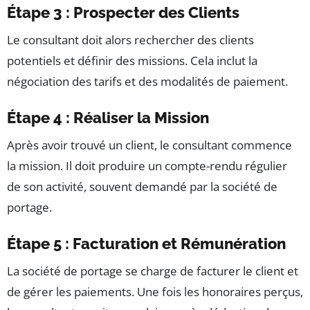
Étape 3 : Prospecter des Clients
Le consultant doit alors rechercher des clients
potentiels et définir des missions. Cela inclut la
négociation des tarifs et des modalités de paiement.
Étape 4 : Réaliser la Mission
Après avoir trouvé un client, le consultant commence
la mission. Il doit produire un compte-rendu régulier
de son activité, souvent demandé par la société de
portage.
Étape 5 : Facturation et Rémunération
La société de portage se charge de facturer le client et
de gérer les paiements. Une fois les honoraires perçus,