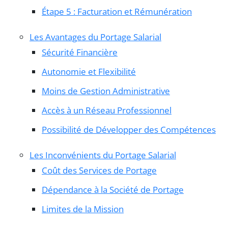
Étape 5 : Facturation et Rémunération
Les Avantages du Portage Salarial
Sécurité Financière
Autonomie et Flexibilité
Moins de Gestion Administrative
Accès à un Réseau Professionnel
Possibilité de Développer des Compétences
Les Inconvénients du Portage Salarial
Coût des Services de Portage
Dépendance à la Société de Portage
Limites de la Mission