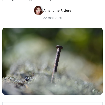
Amandine Riviere
22 mai 2026