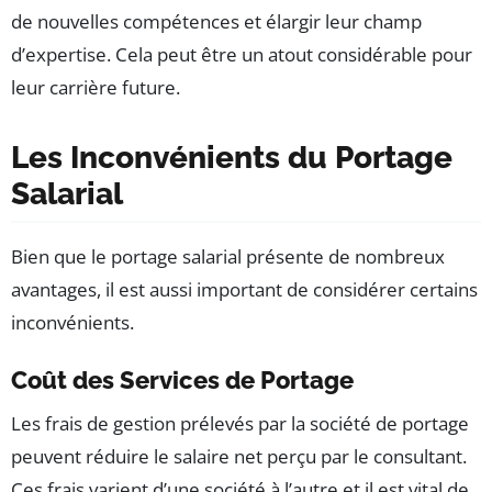
de nouvelles compétences et élargir leur champ
d’expertise. Cela peut être un atout considérable pour
leur carrière future.
Les Inconvénients du Portage
Salarial
Bien que le portage salarial présente de nombreux
avantages, il est aussi important de considérer certains
inconvénients.
Coût des Services de Portage
Les frais de gestion prélevés par la société de portage
peuvent réduire le salaire net perçu par le consultant.
Ces frais varient d’une société à l’autre et il est vital de