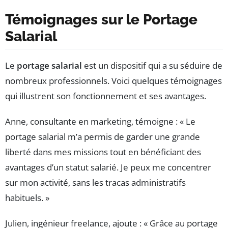
Témoignages sur le Portage
Salarial
Le
portage salarial
est un dispositif qui a su séduire de
nombreux professionnels. Voici quelques témoignages
qui illustrent son fonctionnement et ses avantages.
Anne, consultante en marketing, témoigne : « Le
portage salarial m’a permis de garder une grande
liberté dans mes missions tout en bénéficiant des
avantages d’un statut salarié. Je peux me concentrer
sur mon activité, sans les tracas administratifs
habituels. »
Julien, ingénieur freelance, ajoute : « Grâce au portage